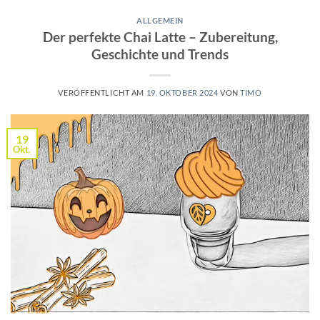
ALLGEMEIN
Der perfekte Chai Latte – Zubereitung,
Geschichte und Trends
VERÖFFENTLICHT AM
19. OKTOBER 2024
VON
TIMO
19
Okt.