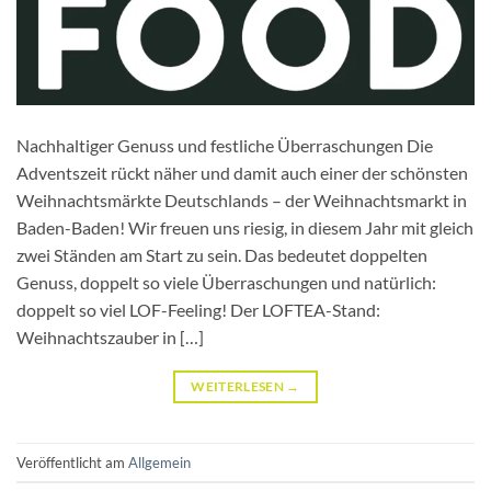
Nachhaltiger Genuss und festliche Überraschungen Die
Adventszeit rückt näher und damit auch einer der schönsten
Weihnachtsmärkte Deutschlands – der Weihnachtsmarkt in
Baden-Baden! Wir freuen uns riesig, in diesem Jahr mit gleich
zwei Ständen am Start zu sein. Das bedeutet doppelten
Genuss, doppelt so viele Überraschungen und natürlich:
doppelt so viel LOF-Feeling! Der LOFTEA-Stand:
Weihnachtszauber in […]
WEITERLESEN
→
Veröffentlicht am
Allgemein