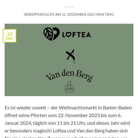
VERÖFFENTLICHT AM
12. DEZEMBER 2023
VON
TIMO
12
Dez.
Es ist wieder soweit – der Weihnachtsmarkt in Baden-Baden
öffnet seine Pforten vom 22. November 2023 bis zum 6.
Januar 2024, täglich von 11 bis 21 Uhr, und dieses Jahr wird
er besonders magisch! Loftea und Van den Berg haben sich