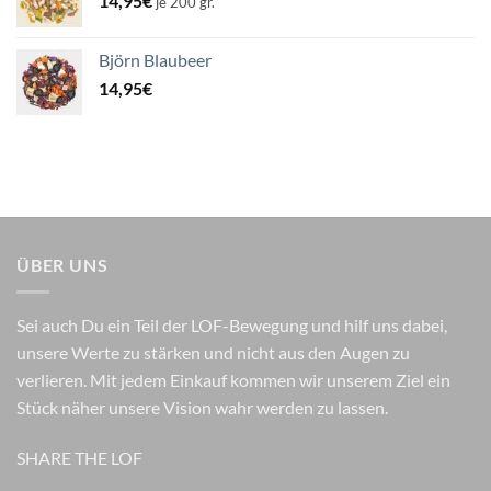
14,95
€
je 200 gr.
Björn Blaubeer
14,95
€
ÜBER UNS
Sei auch Du ein Teil der LOF-Bewegung und hilf uns dabei,
unsere Werte zu stärken und nicht aus den Augen zu
verlieren. Mit jedem Einkauf kommen wir unserem Ziel ein
Stück näher unsere Vision wahr werden zu lassen.
SHARE THE LOF