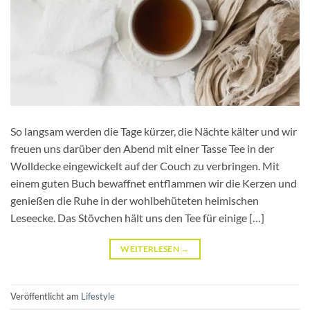
So langsam werden die Tage kürzer, die Nächte kälter und wir
freuen uns darüber den Abend mit einer Tasse Tee in der
Wolldecke eingewickelt auf der Couch zu verbringen. Mit
einem guten Buch bewaffnet entflammen wir die Kerzen und
genießen die Ruhe in der wohlbehüteten heimischen
Leseecke. Das Stövchen hält uns den Tee für einige […]
WEITERLESEN
→
Veröffentlicht am
Lifestyle