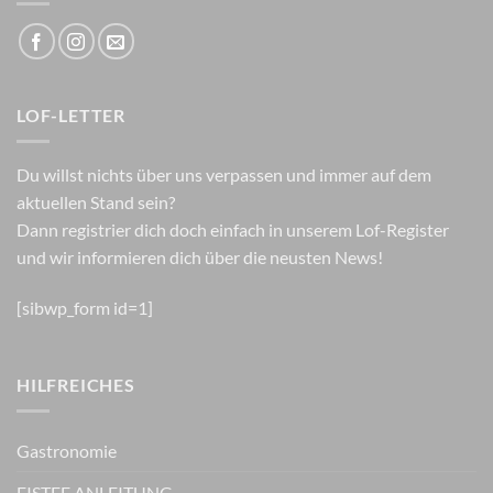
LOF-LETTER
Du willst nichts über uns verpassen und immer auf dem
aktuellen Stand sein?
Dann registrier dich doch einfach in unserem Lof-Register
und wir informieren dich über die neusten News!
[sibwp_form id=1]
HILFREICHES
Gastronomie
EISTEE ANLEITUNG