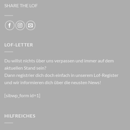
SHARE THE LOF
LOF-LETTER
Du willst nichts über uns verpassen und immer auf dem
aktuellen Stand sein?
Dann registrier dich doch einfach in unserem Lof-Register
und wir informieren dich über die neusten News!
[sibwp_form id=1]
HILFREICHES