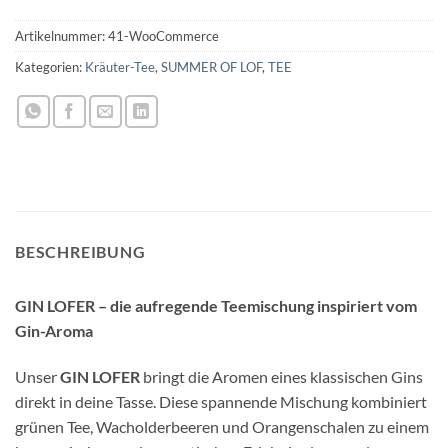
Artikelnummer:
41-WooCommerce
Kategorien:
Kräuter-Tee
,
SUMMER OF LOF
,
TEE
BESCHREIBUNG
GIN LOFER – die aufregende Teemischung inspiriert vom
Gin-Aroma
Unser
GIN LOFER
bringt die Aromen eines klassischen Gins
direkt in deine Tasse. Diese spannende Mischung kombiniert
grünen Tee, Wacholderbeeren und Orangenschalen zu einem