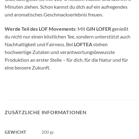
Minuten ziehen. Schon kannst du dich auf ein aufregendes
und aromatisches Geschmackserlebnis freuen.
Werde Teil des LOF Movements
: Mit
GIN LOFER
genießt
du nicht nur einen köstlichen Tee, sondern unterstützt auch
Nachhaltigkeit und Fairness. Bei
LOFTEA
stehen
hochwertige Zutaten und verantwortungsbewusste
Produktion an erster Stelle – für dich, für die Natur und für
eine bessere Zukunft.
ZUSÄTZLICHE INFORMATIONEN
GEWICHT
200 gr.