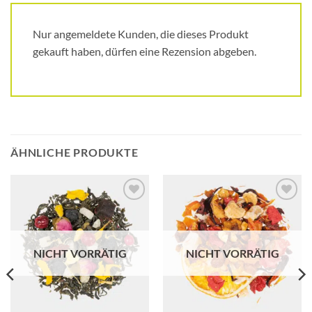
Nur angemeldete Kunden, die dieses Produkt
gekauft haben, dürfen eine Rezension abgeben.
ÄHNLICHE PRODUKTE
Add to
Add to
wishlist
wishlist
NICHT VORRÄTIG
NICHT VORRÄTIG