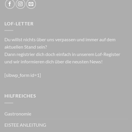
LOF-LETTER
Du willst nichts über uns verpassen und immer auf dem
aktuellen Stand sein?
Dann registrier dich doch einfach in unserem Lof-Register
und wir informieren dich über die neusten News!
[sibwp_form id=1]
HILFREICHES
Gastronomie
EISTEE ANLEITUNG