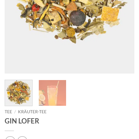
TEE
/
KRÄUTER-TEE
GIN LOFER