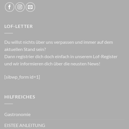
LOF-LETTER
Du willst nichts über uns verpassen und immer auf dem
aktuellen Stand sein?
Dann registrier dich doch einfach in unserem Lof-Register
und wir informieren dich über die neusten News!
[sibwp_form id=1]
HILFREICHES
Gastronomie
EISTEE ANLEITUNG